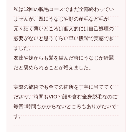
私は12回の脱毛コースでまだ全部終わってい
ませんが、既にうなじや顔の産毛など毛が
元々細く薄いところは個人的には自己処理の
必要がないと思うくらい早い段階で実感でき
ました。
友達や妹からも髪を結んだ時にうなじが綺麗
だと褒められることが増えました。
実際の施術でも全ての箇所を丁寧に当ててく
ださり、時間もVIO・顔を含む全身脱毛なのに
毎回1時間もかからないところもありがたいで
す。