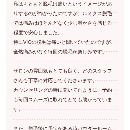
私はもともと脱毛は痛いというイメージがあ
りするのが怖かったのですが、ルミクス脱毛
では痛みはほとんどなく少し温かさを感じる
程度で安心しました。
特にVIOの脱毛は痛いと聞いていたのですが、
全然痛みがなく毎回の脱毛が楽しみです。
サロンの雰囲気もとても良く、どのスタッフ
さんも丁寧に対応してくださいます。
カウンセリングの時に聞いてたように、予約
も毎回スムーズに取れてとても助かっていま
す。
また、脱毛後に予定がある時パウダールーム