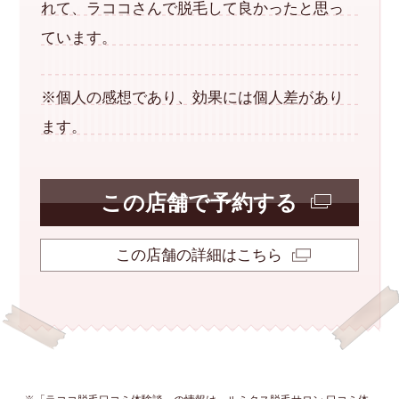
れて、ラココさんで脱毛して良かったと思っ
ています。
※個人の感想であり、効果には個人差があり
ます。
この店舗で予約する
この店舗の詳細はこちら