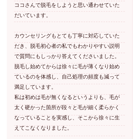
ココさんで脱毛をしようと思い通わせていた
だいています。
カウンセリングもとても丁寧に対応していた
だき、脱毛初心者の私でもわかりやすい説明
で質問にもしっかり答えてくださいました。
脱毛し始めてからは徐々に毛が薄くなり始め
ているのを体感し、自己処理の頻度も減って
満足しています。
私は初めは毛が無くなるというよりも、毛が
太く硬かった箇所が段々と毛が細く柔らかく
なっていることを実感し、そこから徐々に生
えてこなくなりました。