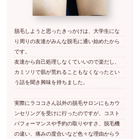
脱毛しようと思ったきっかけは、大学生にな
り周りの友達がみんな脱毛に通い始めたから
です。
友達から自己処理しなくていいので楽だし、
カミソリで肌が荒れることもなくなったとい
う話を聞き興味を持ちました。
実際にラココさん以外の脱毛サロンにもカウ
ンセリングを受けに行ったのですが、コスト
パフォーマンスや予約の取りやすさ、脱毛機
の違い、痛みの度合いなど色々な理由からラ