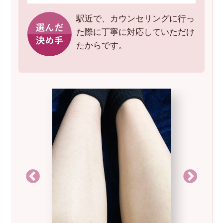
駅近で、カウンセリングに行っ
た際に丁寧に対応していただけ
たからです。