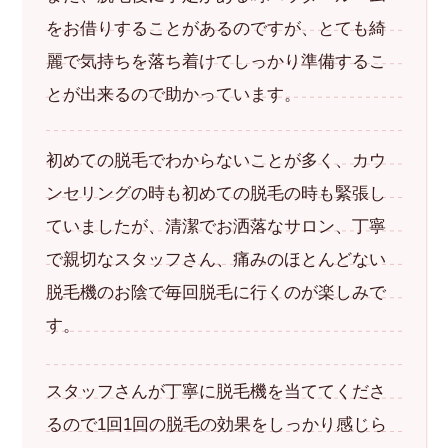
をお借りすることがあるのですが、とても綺
麗で気持ちを落ち着けてしっかり準備するこ
とが出来るので助かっています。
初めての脱毛でわからないことが多く、カウ
ンセリングの時も初めての脱毛の時も緊張し
ていましたが、清潔でお洒落なサロン、丁寧
で親切なスタッフさん、痛みのほとんどない
脱毛機のお陰で毎回脱毛に行くのが楽しみで
す。
スタッフさんが丁寧に脱毛機を当ててくださ
るので1回1回の脱毛の効果をしっかり感じら